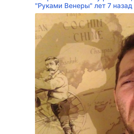
"Руками Венеры" лет 7 назад