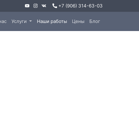
+7 (906) 314-63-03
нас
Услуги
Наши работы
Цены
Блог