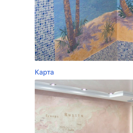
Карта