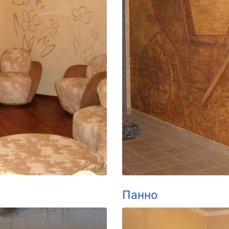
Панно