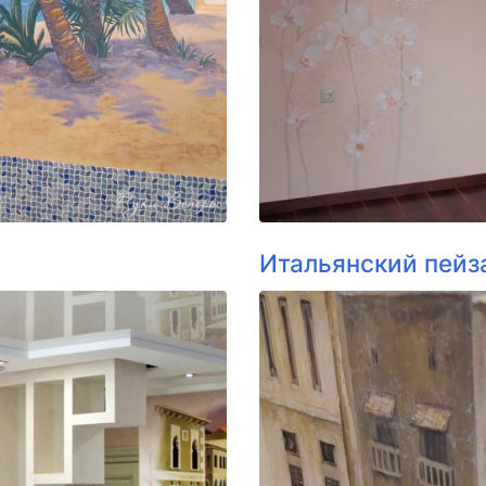
Итальянский пейз