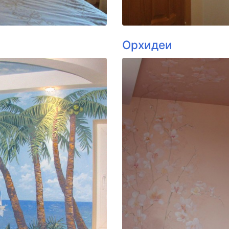
Орхидеи