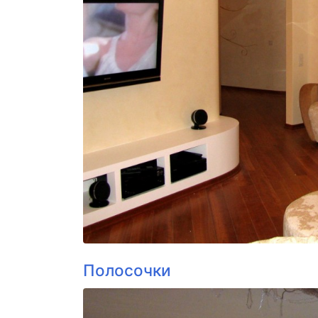
Полосочки