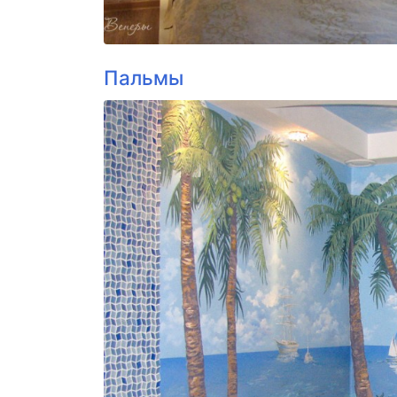
Пальмы