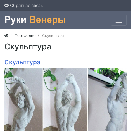
Обратная связь
Портфолио
Скульптура
Скульптура
Скульптура